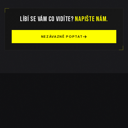
Líbí se vám co vidíte?
Napište nám.
NEZÁVAZNĚ POPTAT