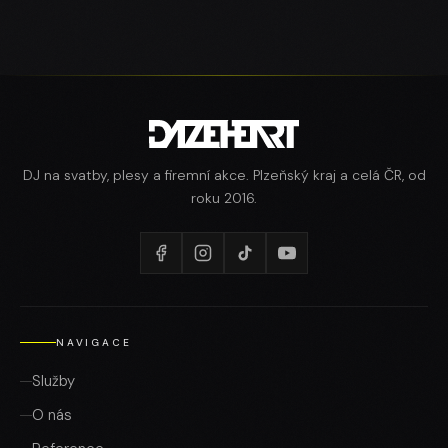
DJ na svatby, plesy a firemní akce. Plzeňský kraj a celá ČR, od
roku 2016.
NAVIGACE
Služby
O nás