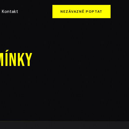
Kontakt
NEZÁVAZNĚ POPTAT
mínky